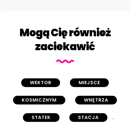
Mogą Cię również
zaciekawić
WEKTOR
MIEJSCE
KOSMICZNYM
WNĘTRZA
STATEK
STACJA