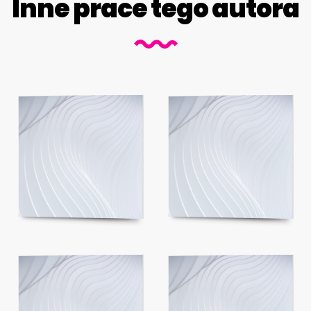
Inne prace tego autora