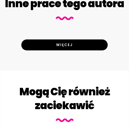
Inne prace tego autora
WIĘCEJ
Mogą Cię również
zaciekawić