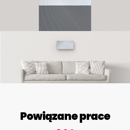
Powiązane prace