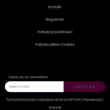
Kontakt
Regulamin
Polityka prywatności
Polityka plików Cookies
Zapisz się do newslettera
ZAPISZ SIĘ
Formularz korzysta z zabezpieczenia reCAPTCHA /
Prywatność
/
Warunki