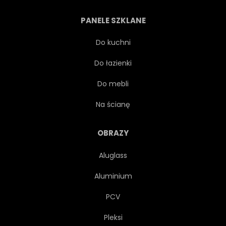
PANELE SZKLANE
Do kuchni
Do łazienki
Do mebli
Na ścianę
OBRAZY
Aluglass
Aluminium
PCV
Pleksi