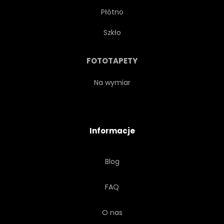
Płótno
Szkło
FOTOTAPETY
Na wymiar
Informacje
Blog
FAQ
O nas