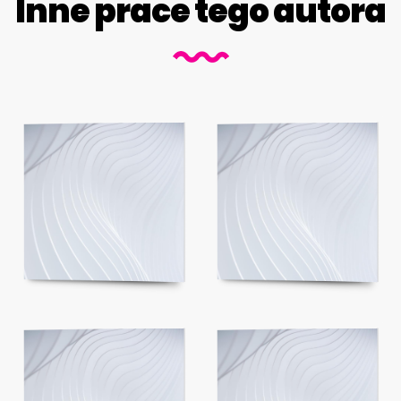
Inne prace tego autora