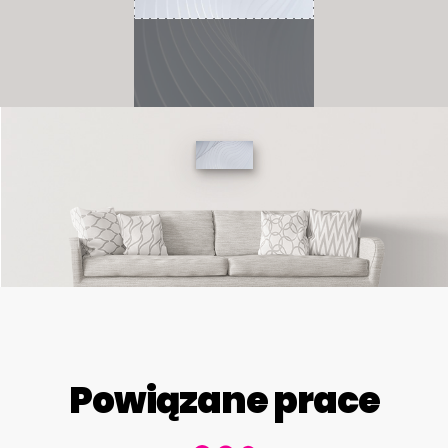
Powiązane prace