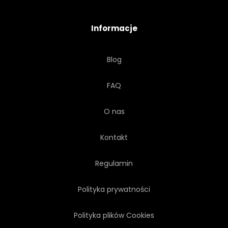
Informacje
Blog
FAQ
O nas
Kontakt
Regulamin
Polityka prywatności
Polityka plików Cookies