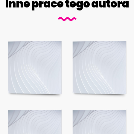
Inne prace tego autora