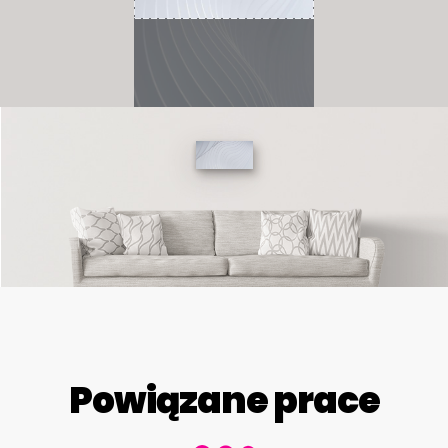
Powiązane prace