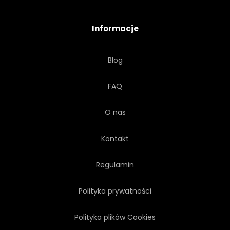
Informacje
Blog
FAQ
O nas
Kontakt
Regulamin
Polityka prywatności
Polityka plików Cookies