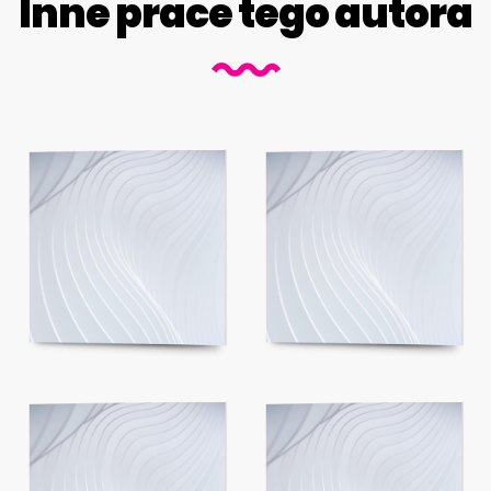
Inne prace tego autora