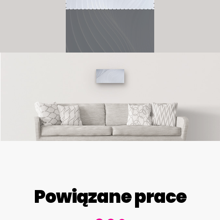
Powiązane prace