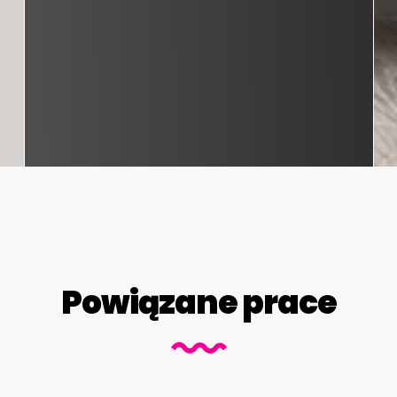
Powiązane prace