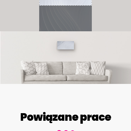
Powiązane prace