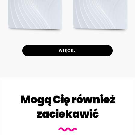
WIĘCEJ
Mogą Cię również
zaciekawić