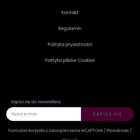
Kontakt
Regulamin
Polityka prywatności
Polityka plików Cookies
Zapisz się do newslettera
ZAPISZ SIĘ
Formularz korzysta z zabezpieczenia reCAPTCHA /
Prywatność
/