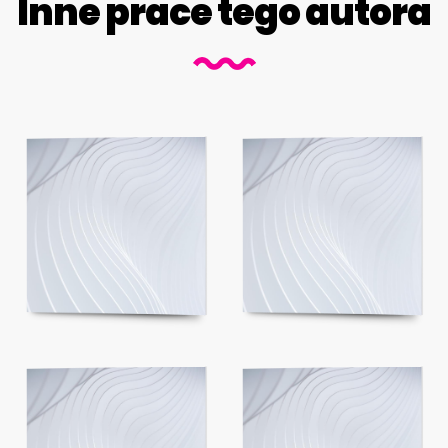
Inne prace tego autora