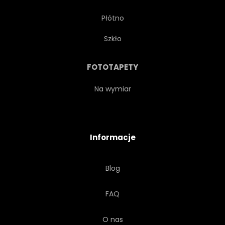
Płótno
Szkło
FOTOTAPETY
Na wymiar
Informacje
Blog
FAQ
O nas