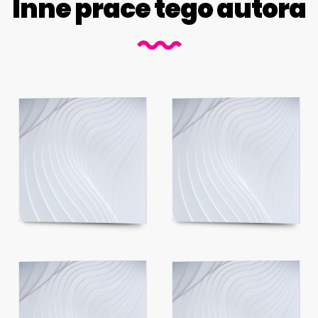
Inne prace tego autora