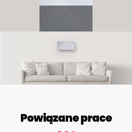
Powiązane prace