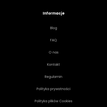
Informacje
Blog
FAQ
O nas
Kontakt
Regulamin
Polityka prywatności
Polityka plików Cookies