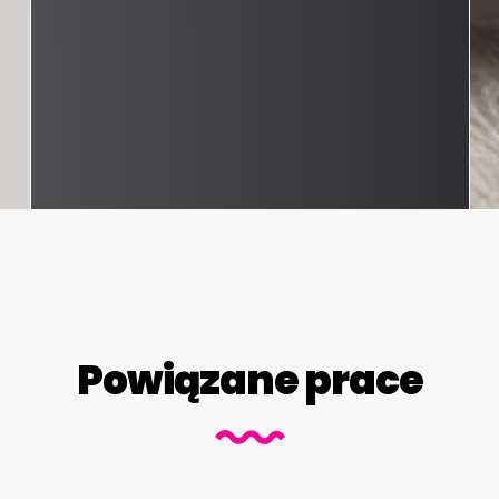
Powiązane prace