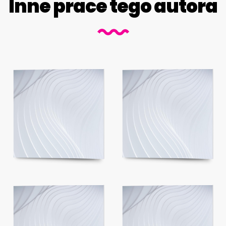
Inne prace tego autora