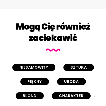
Mogą Cię również
zaciekawić
NIESAMOWITY
SZTUKA
PIĘKNY
URODA
BLOND
CHARAKTER