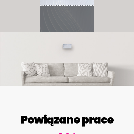
Powiązane prace