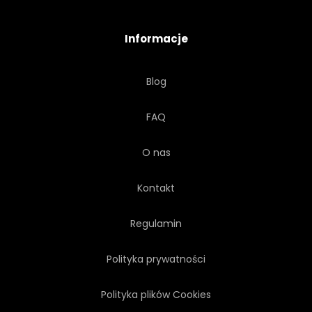
Informacje
Blog
FAQ
O nas
Kontakt
Regulamin
Polityka prywatności
Polityka plików Cookies