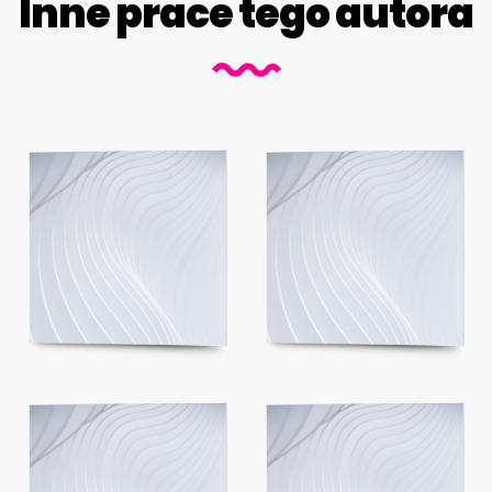
Inne prace tego autora