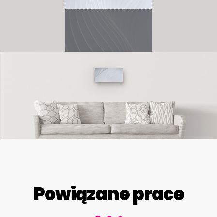
Powiązane prace