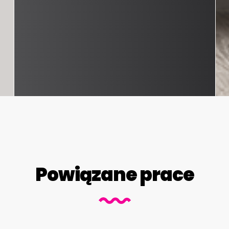
Powiązane prace