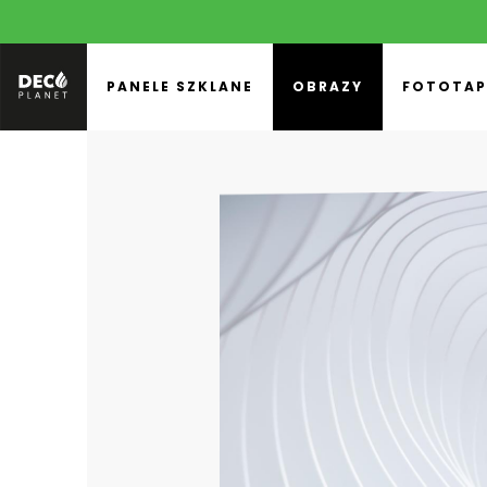
PANELE SZKLANE
OBRAZY
FOTOTAP