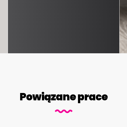
Powiązane prace