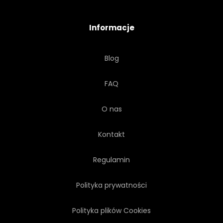
Informacje
Blog
FAQ
O nas
Kontakt
Regulamin
Polityka prywatności
Polityka plików Cookies