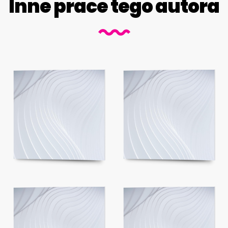
Inne prace tego autora