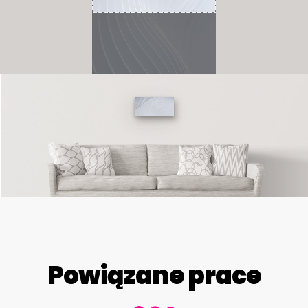
Powiązane prace