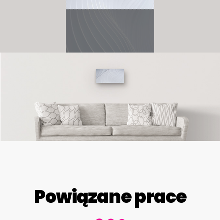
Powiązane prace