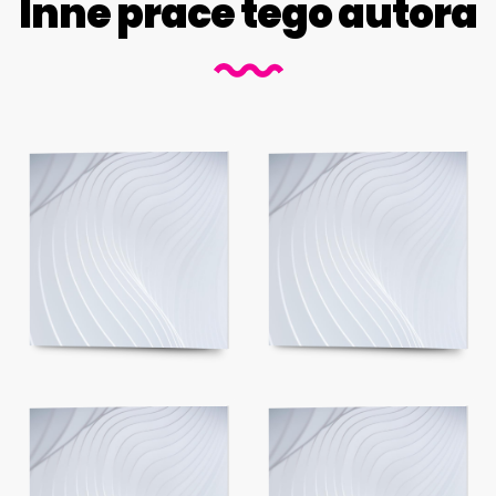
Inne prace tego autora