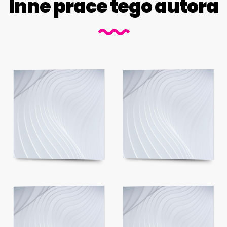
Inne prace tego autora