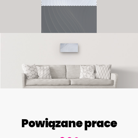
Powiązane prace