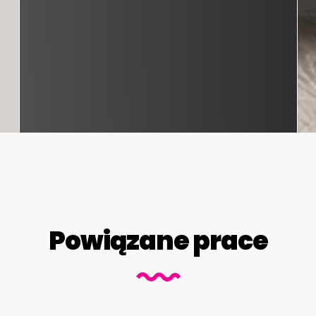
Powiązane prace