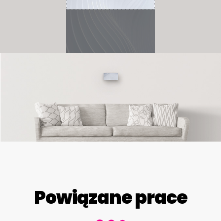
Powiązane prace