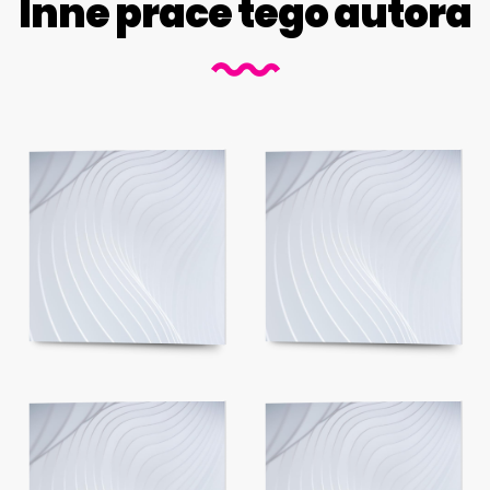
Inne prace tego autora