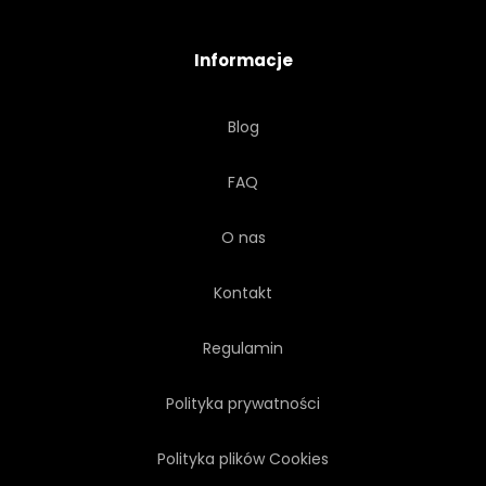
Informacje
Blog
FAQ
O nas
Kontakt
Regulamin
Polityka prywatności
Polityka plików Cookies