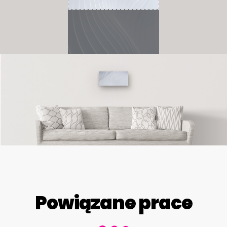
Powiązane prace