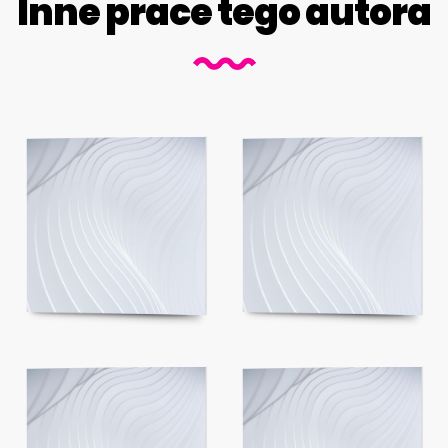
Inne prace tego autora