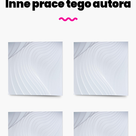
Inne prace tego autora