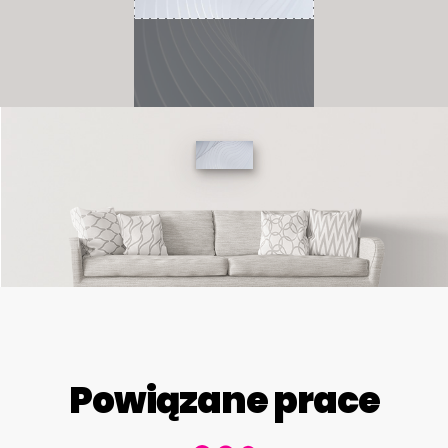
Powiązane prace