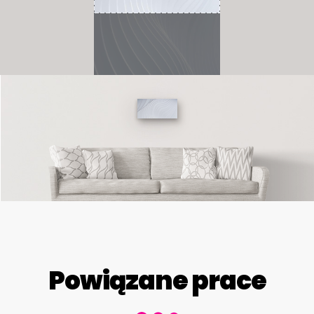
Powiązane prace