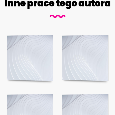
Inne prace tego autora