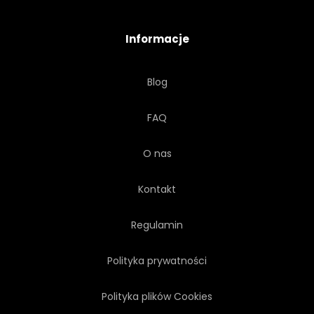
Informacje
Blog
FAQ
O nas
Kontakt
Regulamin
Polityka prywatności
Polityka plików Cookies