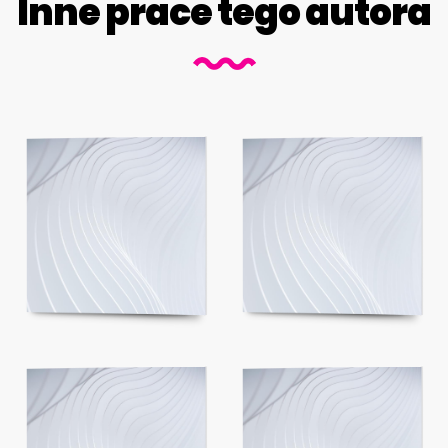
Inne prace tego autora