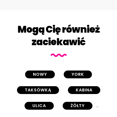
Mogą Cię również
zaciekawić
NOWY
YORK
TAKSÓWKĄ
KABINA
ULICA
ŻÓŁTY