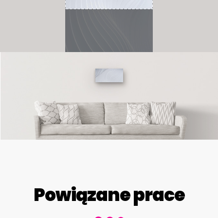
Powiązane prace