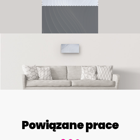
Powiązane prace