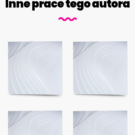
Inne prace tego autora