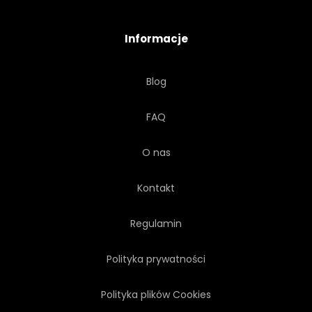
Informacje
Blog
FAQ
O nas
Kontakt
Regulamin
Polityka prywatności
Polityka plików Cookies