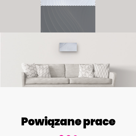
Powiązane prace