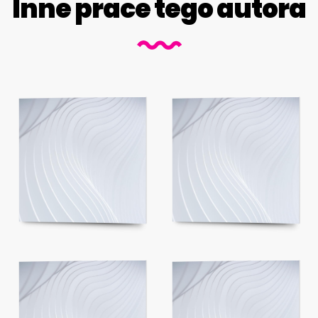
Inne prace tego autora