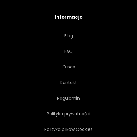
KOSMETYK
ŁADNY
Informacje
Blog
FAQ
O nas
Kontakt
Regulamin
Polityka prywatności
Polityka plików Cookies