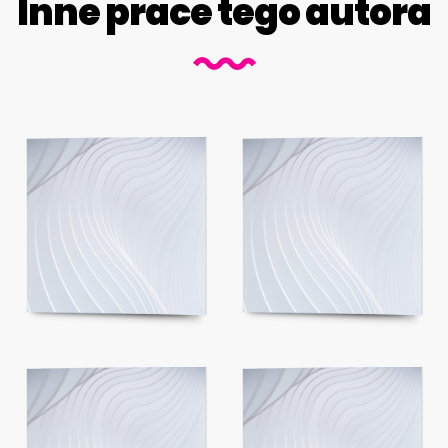
Inne prace tego autora