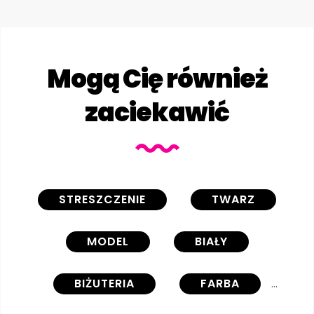
Mogą Cię również
zaciekawić
STRESZCZENIE
TWARZ
MODEL
BIAŁY
BIŻUTERIA
FARBA