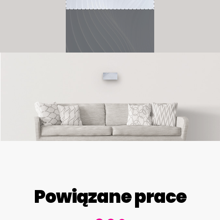
Powiązane prace