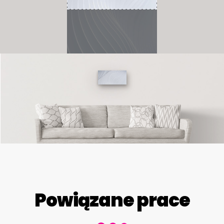
Powiązane prace