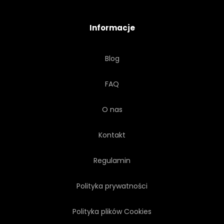
Informacje
Blog
FAQ
O nas
Kontakt
Regulamin
Polityka prywatności
Polityka plików Cookies