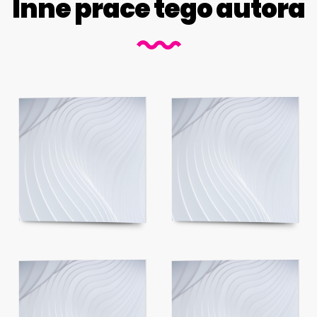
Inne prace tego autora