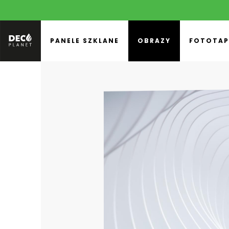
PANELE SZKLANE
OBRAZY
FOTOTAP