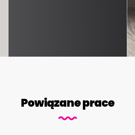
Powiązane prace