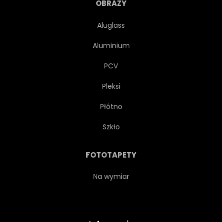
OBRAZY
Aluglass
Aluminium
PCV
Pleksi
Płótno
Szkło
FOTOTAPETY
Na wymiar