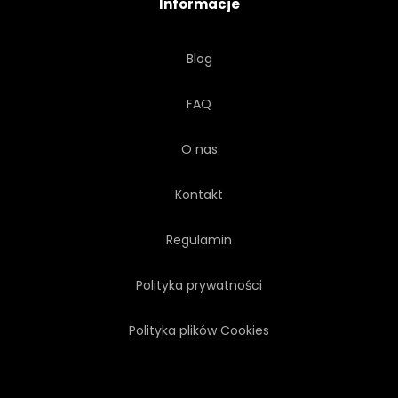
Informacje
Blog
FAQ
O nas
Kontakt
Regulamin
Polityka prywatności
Polityka plików Cookies