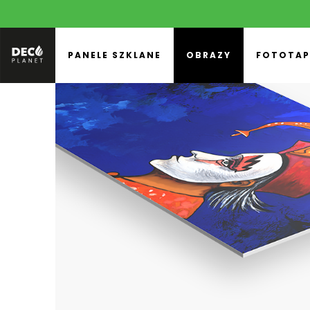
PANELE SZKLANE
OBRAZY
FOTOTAP