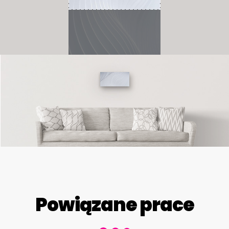
Powiązane prace