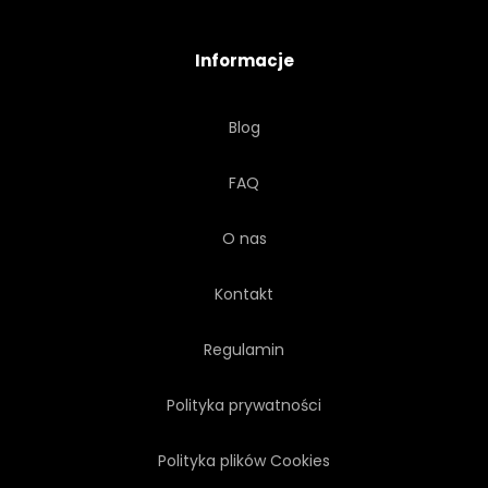
Informacje
Blog
FAQ
O nas
Kontakt
Regulamin
Polityka prywatności
Polityka plików Cookies