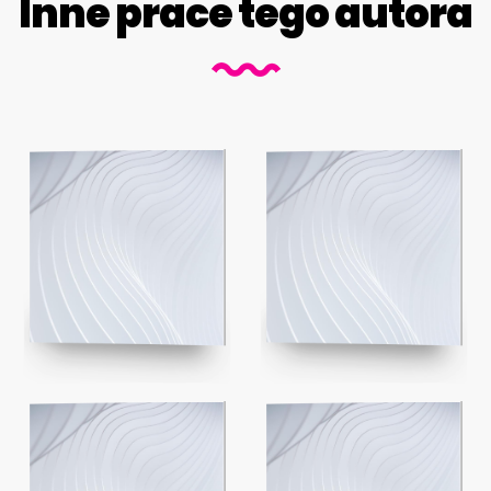
Inne prace tego autora