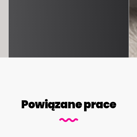
Powiązane prace