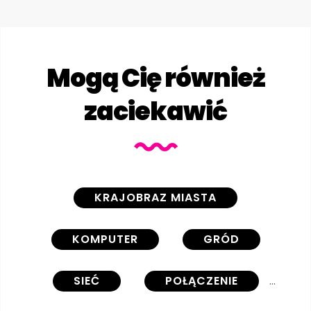
Mogą Cię również
zaciekawić
KRAJOBRAZ MIASTA
KOMPUTER
GRÓD
SIEĆ
POŁĄCZENIE