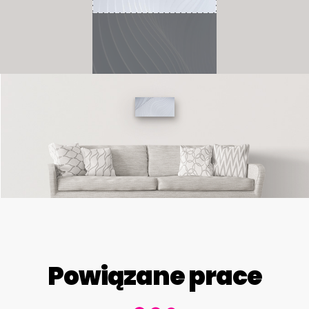
Powiązane prace