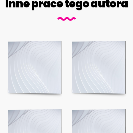
Inne prace tego autora