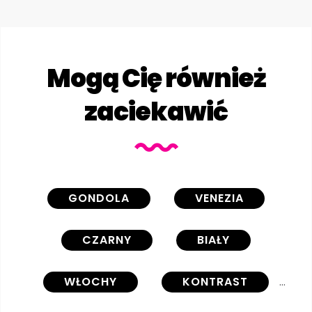
Mogą Cię również
zaciekawić
GONDOLA
VENEZIA
CZARNY
BIAŁY
WŁOCHY
KONTRAST