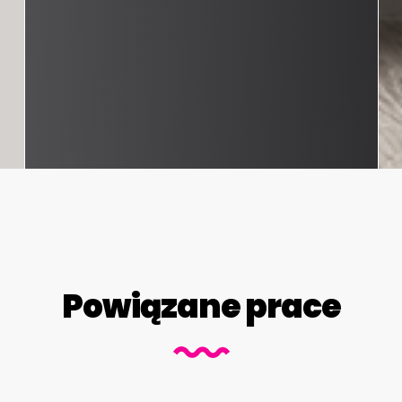
Powiązane prace