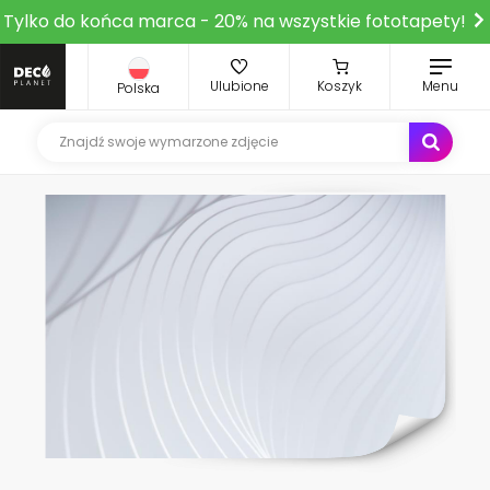
Tylko do końca marca - 20% na wszystkie fototapety!
Ulubione
Koszyk
Menu
Polska