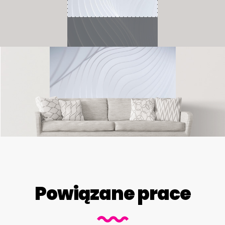
Powiązane prace