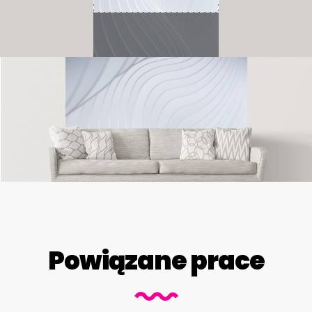
Powiązane prace