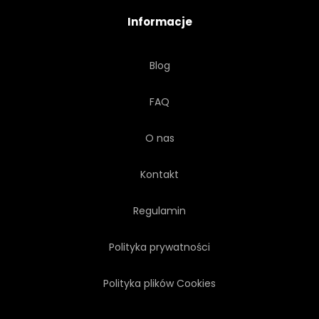
Informacje
CIĄĆ
KOLOROWY
Blog
GRAFICZNY
TEKSTURA
FAQ
O nas
Kontakt
Regulamin
Polityka prywatności
Polityka plików Cookies