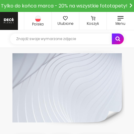
Tylko do końca marca - 20% na wszystkie fototapety!
Ulubione
Koszyk
Menu
Polska