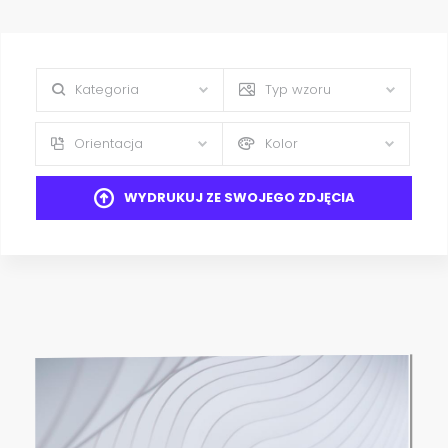
Kategoria
Typ wzoru
Orientacja
Kolor
WYDRUKUJ ZE SWOJEGO ZDJĘCIA