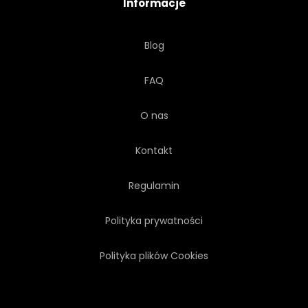
Informacje
Blog
FAQ
O nas
Kontakt
Regulamin
Polityka prywatności
Polityka plików Cookies