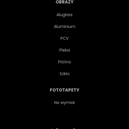
OBRAZY
Aluglass
Aluminium
PCV
Pleksi
Płótno
Szkło
FOTOTAPETY
Na wymiar