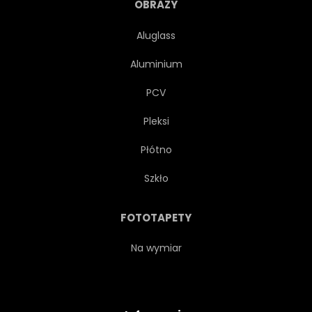
OBRAZY
Aluglass
Aluminium
PCV
Pleksi
Płótno
Szkło
FOTOTAPETY
Na wymiar