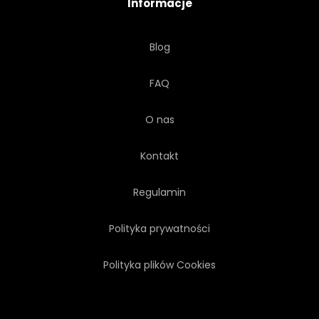
Informacje
Blog
FAQ
O nas
Kontakt
Regulamin
Polityka prywatności
Polityka plików Cookies