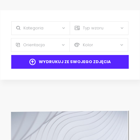
Kategoria
Typ wzoru
Orientacja
Kolor
WYDRUKUJ ZE SWOJEGO ZDJĘCIA