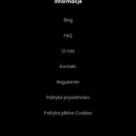
Informacje
Blog
FAQ
O nas
Kontakt
Regulamin
Polityka prywatności
Polityka plików Cookies