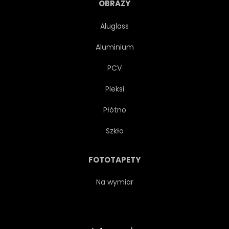
OBRAZY
Aluglass
Aluminium
PCV
Pleksi
Płótno
Szkło
FOTOTAPETY
Na wymiar