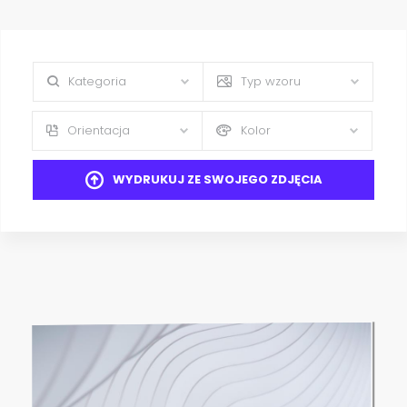
Kategoria
Typ wzoru
Orientacja
Kolor
WYDRUKUJ ZE SWOJEGO ZDJĘCIA