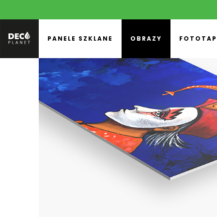
PANELE SZKLANE
OBRAZY
FOTOTAP