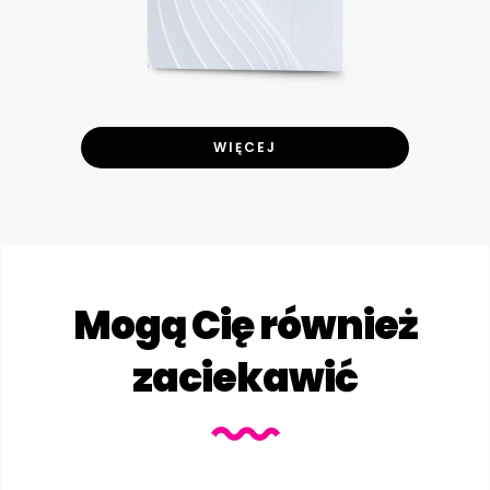
WIĘCEJ
Mogą Cię również
zaciekawić