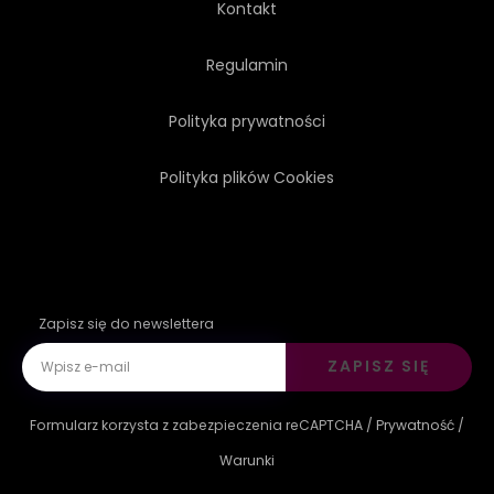
Kontakt
Regulamin
Polityka prywatności
Polityka plików Cookies
Zapisz się do newslettera
ZAPISZ SIĘ
Formularz korzysta z zabezpieczenia reCAPTCHA /
Prywatność
/
Warunki