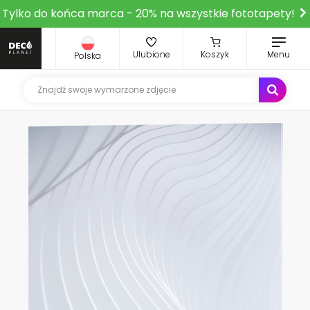
Tylko do końca marca - 20% na wszystkie fototapety!
Ulubione
Koszyk
Menu
Polska