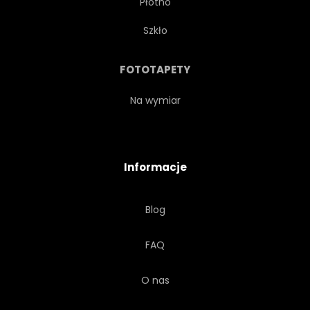
Płótno
Szkło
FOTOTAPETY
Na wymiar
Informacje
Blog
FAQ
O nas