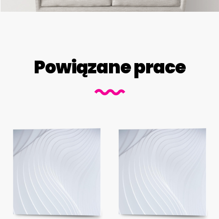
Powiązane prace