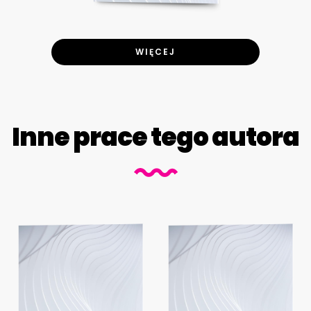
WIĘCEJ
Inne prace tego autora