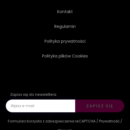
Kontakt
Regulamin
Polityka prywatności
Polityka plików Cookies
Zapisz się do newslettera
ZAPISZ SIĘ
Formularz korzysta z zabezpieczenia reCAPTCHA /
Prywatność
/