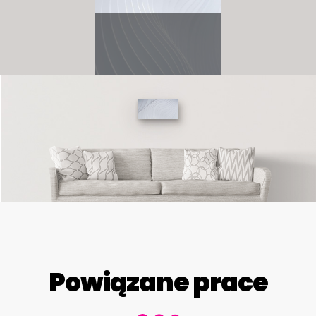
Powiązane prace