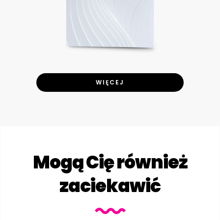
WIĘCEJ
Mogą Cię również
zaciekawić