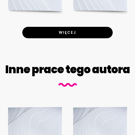
WIĘCEJ
Inne prace tego autora