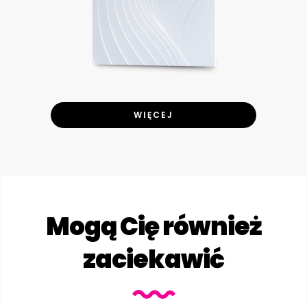
WIĘCEJ
Mogą Cię również
zaciekawić