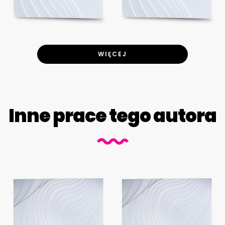
WIĘCEJ
Inne prace tego autora