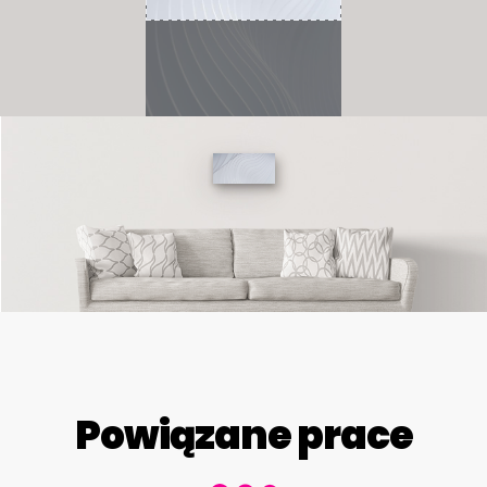
Powiązane prace