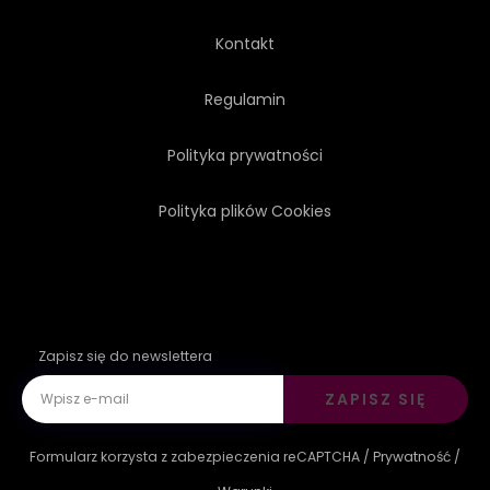
ILUSTRACJA
Kontakt
Regulamin
Polityka prywatności
Polityka plików Cookies
Zapisz się do newslettera
ZAPISZ SIĘ
Formularz korzysta z zabezpieczenia reCAPTCHA /
Prywatność
/