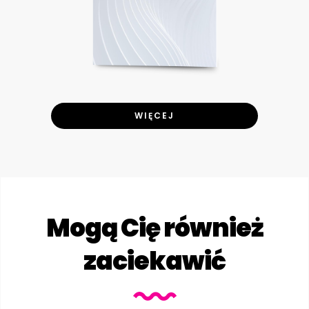
WIĘCEJ
Mogą Cię również
zaciekawić