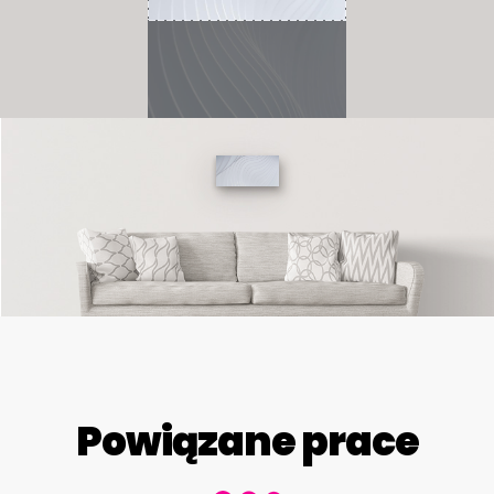
Powiązane prace