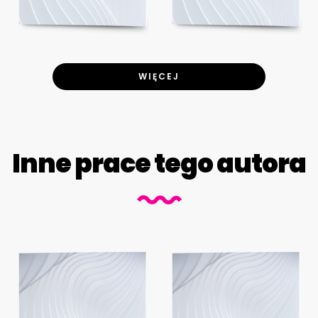
WIĘCEJ
Inne prace tego autora