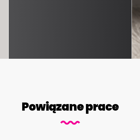
Powiązane prace