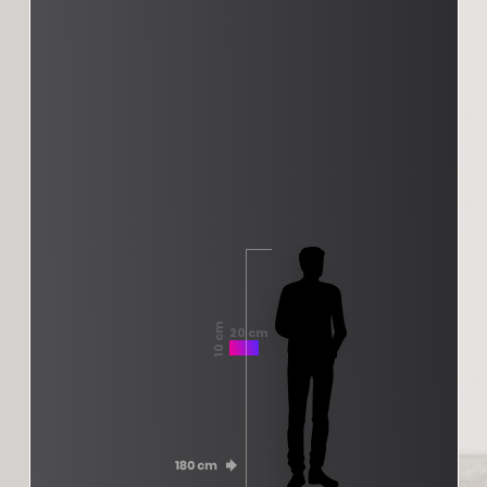
10 cm
20 cm