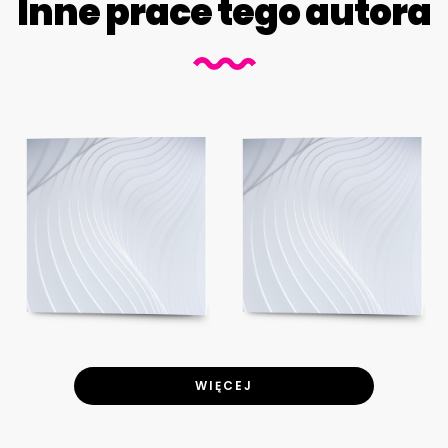
Inne prace tego autora
WIĘCEJ