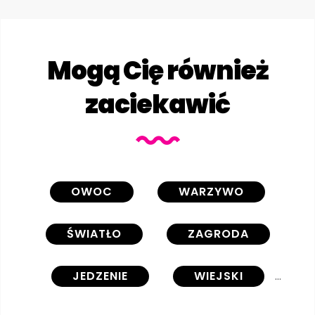
Mogą Cię również
zaciekawić
OWOC
WARZYWO
ŚWIATŁO
ZAGRODA
JEDZENIE
WIEJSKI