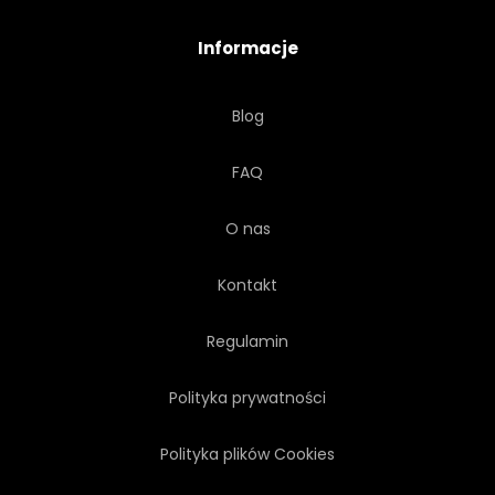
Informacje
Blog
FAQ
O nas
Kontakt
Regulamin
Polityka prywatności
Polityka plików Cookies