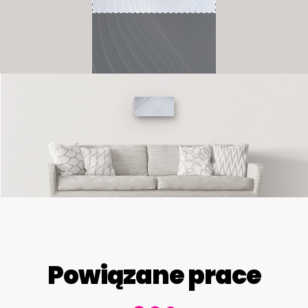
Powiązane prace