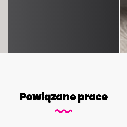
Powiązane prace