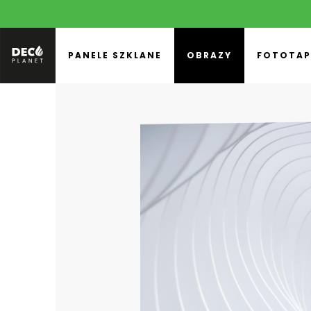
PANELE SZKLANE
OBRAZY
FOTOTAP