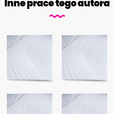
Inne prace tego autora