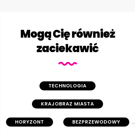
Mogą Cię również
zaciekawić
TECHNOLOGIA
KRAJOBRAZ MIASTA
HORYZONT
BEZPRZEWODOWY