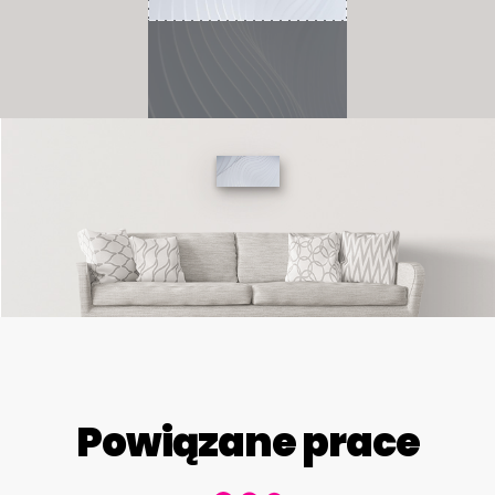
Powiązane prace