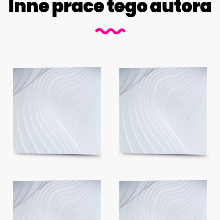
Inne prace tego autora