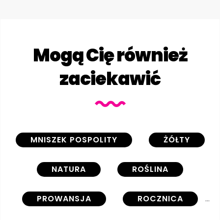
Mogą Cię również
zaciekawić
MNISZEK POSPOLITY
ŻÓŁTY
NATURA
ROŚLINA
PROWANSJA
ROCZNICA