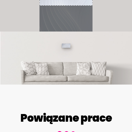
Powiązane prace