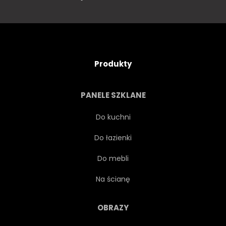
Produkty
PANELE SZKLANE
Do kuchni
Do łazienki
Do mebli
Na ścianę
OBRAZY