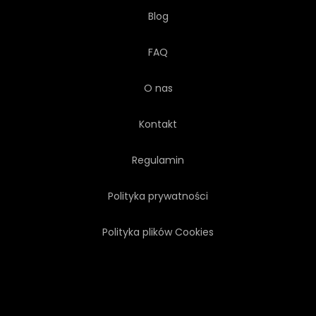
Blog
FAQ
O nas
Kontakt
Regulamin
Polityka prywatności
Polityka plików Cookies