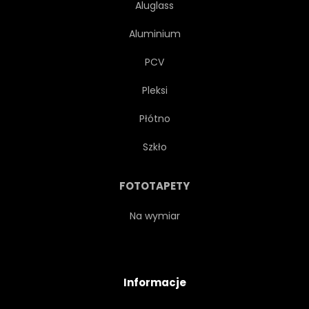
Aluglass
Aluminium
PCV
Pleksi
Płótno
Szkło
FOTOTAPETY
Na wymiar
Informacje