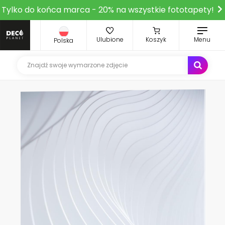
Tylko do końca marca - 20% na wszystkie fototapety!
Ulubione
Koszyk
Menu
Polska